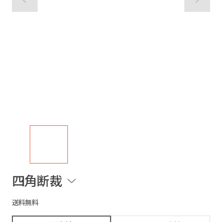
四角断裁
送料無料
四角断裁