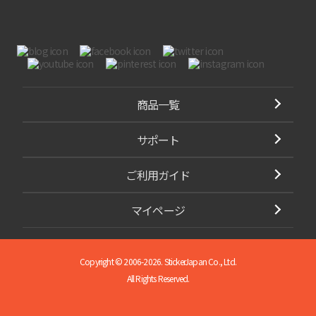
商品一覧
サポート
ご利用ガイド
マイページ
Copyright © 2006-2026. StickerJapan Co., Ltd.
All Rights Reserved.