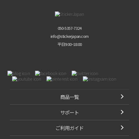
050-5357-7324
info@stickerjapan.com
平日9:00~18:00
商品一覧
サポート
ご利用ガイド